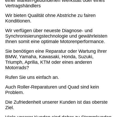
einer Marken-gebundenen Werkstatt oder eines
Vertragshändlers
Wir bieten Qualität ohne Abstriche zu fairen
Konditionen.
Wir verfügen über neueste Diagnose- und
Synchronisierungstechnologie und gewährleisten
Ihnen somit eine optimale Motorenperformance.
Sie benötigen eine Reparatur oder Wartung Ihrer
BMW, Yamaha, Kawasaki, Honda, Suzuki,
Triumph, Aprilia, KTM oder eines anderen
Motorrads?
Rufen Sie uns einfach an.
Auch Roller-Reparaturen und Quad sind kein
Problem.
Die Zufriedenheit unserer Kunden ist das oberste
Ziel.